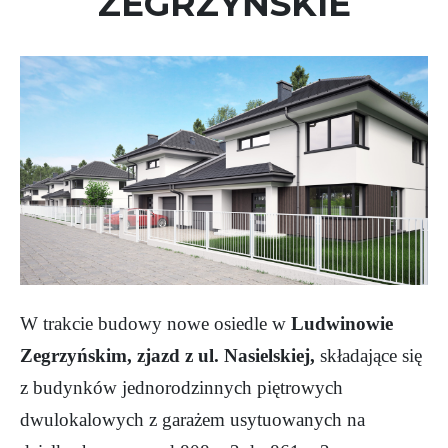
ZEGRZYŃSKIE
W trakcie budowy nowe osiedle w
Ludwinowie
Zegrzyńskim, zjazd z ul. Nasielskiej,
składające się
z budynków jednorodzinnych piętrowych
dwulokalowych z garażem usytuowanych na